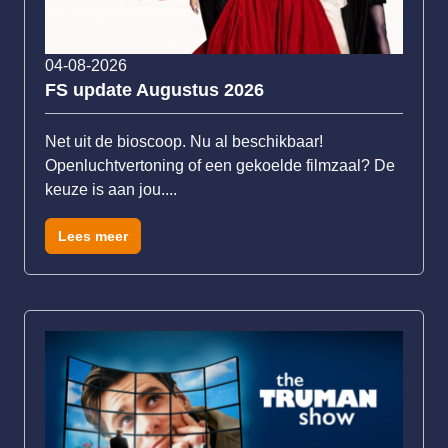
04-08-2026
FS update Augustus 2026
Net uit de bioscoop. Nu al beschikbaar!
Openluchtvertoning of een gekoelde filmzaal? De
keuze is aan jou....
Lees meer