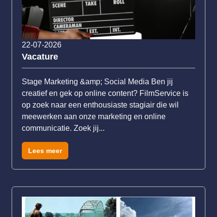
22-07-2026
Vacature
Stage Marketing &amp; Social Media Ben jij
creatief en gek op online content? FilmService is
op zoek naar een enthousiaste stagiair die wil
meewerken aan onze marketing en online
communicatie. Zoek jij...
Lees meer