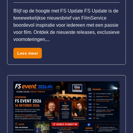
Blijf op de hoogte met FS Update FS Update is de
tweewekelijkse nieuwsbrief van FilmService
boordevol inspiratie voor iedereen met een passie
voor film. Ontdek de nieuwste releases, exclusieve
voornoteringen,...
Lees meer