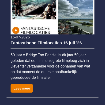
16-07-2026
Fantastische Filmlocaties 16 juli '26
50 jaar A Bridge Too Far Het is dit jaar 50 jaar
geleden dat een immens grote filmploeg zich in
Deventer verzamelde voor de opnamen van wat
op dat moment de duurste onafhankelijk
geproduceerde film aller...
Lees meer