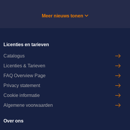
Meer nieuws tonen
Licenties en tarieven
Catalogus
Licenties & Tarieven
FAQ Overview Page
Privacy statement
Cookie informatie
Algemene voorwaarden
Over ons