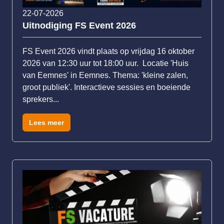
22-07-2026
Uitnodiging FS Event 2026
FS Event 2026 vindt plaats op vrijdag 16 oktober
2026 van 12:30 uur tot 18:00 uur. Locatie 'Huis
van Eemnes' in Eemnes. Thema: 'kleine zalen,
groot publiek'. Interactieve sessies en boeiende
sprekers...
Lees meer