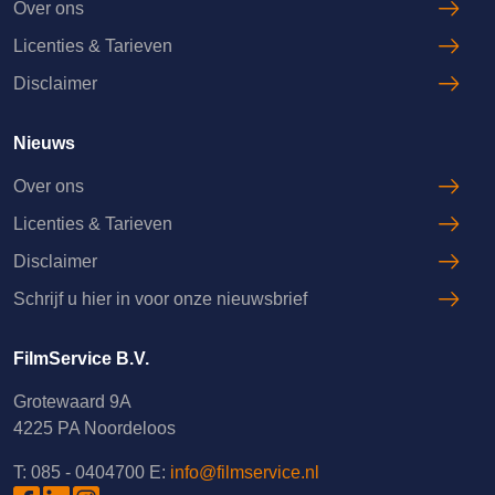
Over ons
Licenties & Tarieven
Disclaimer
Nieuws
Over ons
Licenties & Tarieven
Disclaimer
Schrijf u hier in voor onze nieuwsbrief
FilmService B.V.
Grotewaard 9A
4225 PA Noordeloos
T: 085 - 0404700
E:
info@filmservice.nl