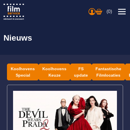
(0)
Nieuws
Koolhovens
Koolhovens
FS
Fantastische
Special
Keuze
update
Filmlocaties