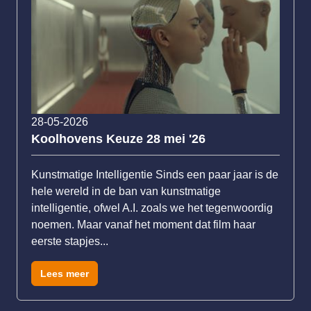
28-05-2026
Koolhovens Keuze 28 mei '26
Kunstmatige Intelligentie Sinds een paar jaar is de
hele wereld in de ban van kunstmatige
intelligentie, ofwel A.I. zoals we het tegenwoordig
noemen. Maar vanaf het moment dat film haar
eerste stapjes...
Lees meer