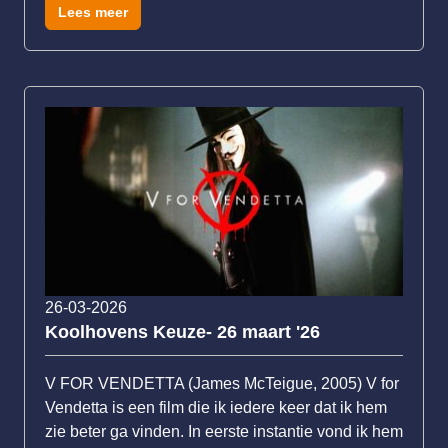
Lees meer
26-03-2026
Koolhovens Keuze- 26 maart '26
V FOR VENDETTA (James McTeigue, 2005) V for
Vendetta is een film die ik iedere keer dat ik hem
zie beter ga vinden. In eerste instantie vond ik hem