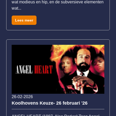
wat modieus en hip, en de subversieve elementen
wat...
Lees meer
26-02-2026
Koolhovens Keuze- 26 februari '26