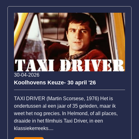
30-04-2026
Koolhovens Keuze- 30 april '26
TAXI DRIVER (Martin Scorsese, 1976) Het is
ondertussen al een jaar of 35 geleden, maar ik
weet het nog precies. In Helmond, of all places,
draaide in het filmhuis Taxi Driver, in een
klassiekerreeks....