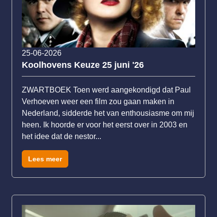
25-06-2026
Koolhovens Keuze 25 juni '26
ZWARTBOEK Toen werd aangekondigd dat Paul
Verhoeven weer een film zou gaan maken in
Nederland, sidderde het van enthousiasme om mij
heen. Ik hoorde er voor het eerst over in 2003 en
het idee dat de nestor...
Lees meer